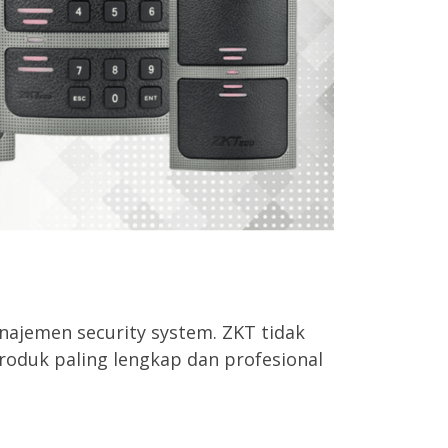
ajemen security system. ZKT tidak
roduk paling lengkap dan profesional