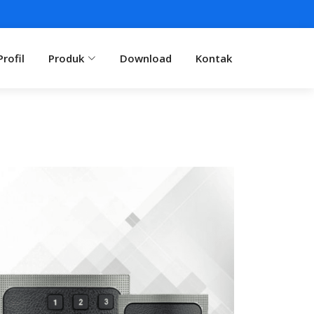
Profil
Produk
Download
Kontak